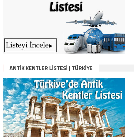
ANTIK KENTLER LISTESI | TÜRKIYE